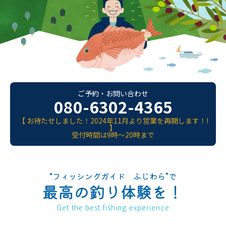
ご予約・お問い合わせ
080-6302-4365
【 お待たせしました！2024年11月より営業を再開します！!
】
受付時間は9時～20時まで
“フィッシングガイド ふじわら”で
最高の釣り体験を！
Get the best fishing experience