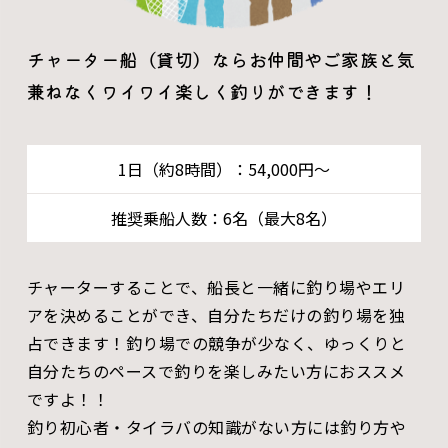
チャーター船（貸切）ならお仲間やご家族と気
兼ねなくワイワイ楽しく釣りができます！
1日（約8時間）：54,000円～
推奨乗船人数：6名（最大8名）
チャーターすることで、船長と一緒に釣り場やエリ
アを決めることができ、自分たちだけの釣り場を独
占できます！釣り場での競争が少なく、ゆっくりと
自分たちのペースで釣りを楽しみたい方におススメ
ですよ！！
釣り初心者・タイラバの知識がない方には釣り方や