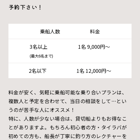
予約下さい！
乗船人数 料金
3名以上
1名 9,000円～
(最大6名まで)
2名以下 1名 12,000円～
料金が安く、気軽に乗船可能な乗り合いプランは、
複数人と予定を合わせて、当日の相談をして…とい
うのが苦手な人にオススメ！
特に、人数が少ない場合は、貸切船よりもお得なこ
とがありますよ。もちろん初心者の方・タイラバが
初めての方も、船長が丁寧に釣り方のレクチャーを