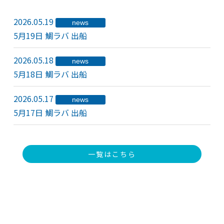
2026.05.19
news
5月19日 鯛ラバ 出船
2026.05.18
news
5月18日 鯛ラバ 出船
2026.05.17
news
5月17日 鯛ラバ 出船
一覧はこちら