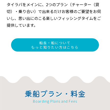
タイラバをメインに、2つのプラン（チャーター（貸
切）・乗り合い）で出来るだけお客様のご要望をお伺
いし、思い出にのこる楽しいフィッシングタイムをご
提供しています。
船長・船について
もっと知りたい方はこちら
乗船プラン・料金
Boarding Plans and Fees