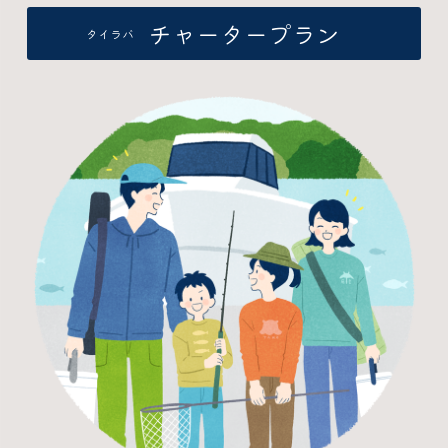
チャータープラン
タイラバ