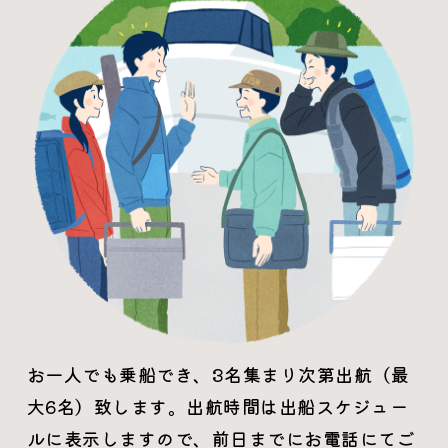
お一人でも乗船でき、3名集まり次第出航（最
大6名）致します。出航時間は出船スケジュー
ルに表示しますので、前日までにお電話にてご