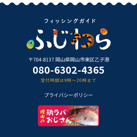
〒704-8137 岡山県岡山市東区乙子港
080-6302-4365
受付時間は9時～20時まで
プライバシーポリシー