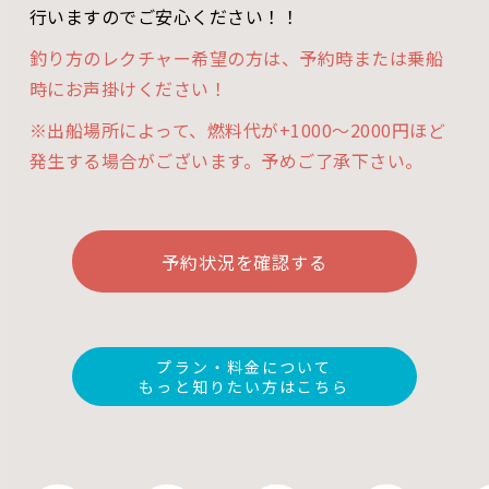
行いますのでご安心ください！！
釣り方のレクチャー希望の方は、予約時または乗船
時にお声掛けください！
※出船場所によって、燃料代が+1000～2000円ほど
発生する場合がございます。予めご了承下さい。
予約状況を確認する
プラン・料金について
もっと知りたい方はこちら