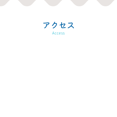
アクセス
Access