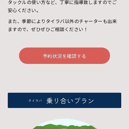
タックルの使い方など、丁寧に指導致しますのでご
安心ください。
また、季節によりタイラバ以外のチャーターも出来
ますので、ぜひぜひご相談ください！
予約状況を確認する
乗り合いプラン
タイラバ