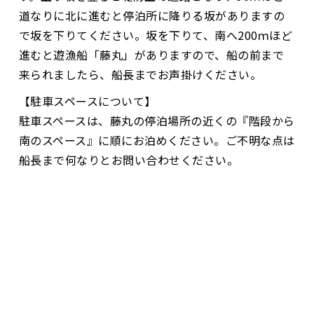
道なりに北に進むと停泊所に降りる坂がありますの
で坂を下りてください。坂を下りて、南へ200ｍほど
進むと遊漁船「藤丸」がありますので、船の前まで
来られましたら、船長までお声掛けください。
【駐車スペースについて】
駐車スペースは、藤丸の停泊場所の近くの『階段から
南のスペース』に順にお泊めください。ご不明な点は
船長まで何なりとお問い合わせください。