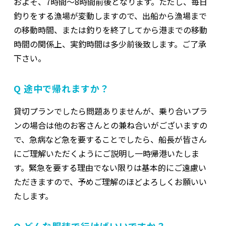
およそ、7時間～8時間前後となります。ただし、毎日
釣りをする漁場が変動しますので、出船から漁場まで
の移動時間、または釣りを終了してから港までの移動
時間の関係上、実釣時間は多少前後致します。ご了承
下さい。
Q 途中で帰れますか？
貸切プランでしたら問題ありませんが、乗り合いプラ
ンの場合は他のお客さんとの兼ね合いがございますの
で、急病など急を要することでしたら、船長が皆さん
にご理解いただくようにご説明し一時帰港いたしま
す。緊急を要する理由でない限りは基本的にご遠慮い
ただきますので、予めご理解のほどよろしくお願いい
たします。