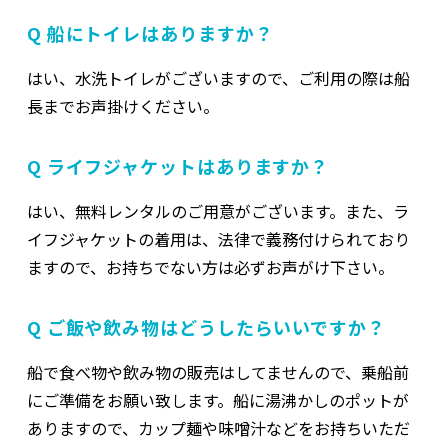
Q 船にトイレはありますか？
はい、水洗トイレがございますので、ご利用の際は船
長までお声掛けください。
Q ライフジャケットはありますか？
はい、無料レンタルのご用意がございます。また、ラ
イフジャケットの着用は、法律で義務付けられており
ますので、お持ちでない方は必ずお声がけ下さい。
Q ご飯や飲み物はどうしたらいいですか？
船で食べ物や飲み物の販売はしてませんので、乗船前
にご準備をお願い致します。船に湯沸かしのポットが
ありますので、カップ麺や味噌汁などをお持ちいただ