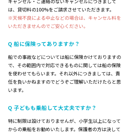
キャンセル・ご連絡のないキャンセルにつきまして
は、貸切料の100%をご請求させていただきます。
※天候不良による中止などの場合は、キャンセル料を
いただきませんのでご安心ください。
Q 船に保険ってありますか？
船での事故などについては船に保険かけておりますの
で、その範囲内で対応できるものに関しては船の保険
を使わせてもらいます。それ以外につきましては、責
任を負いかねますのでどうぞご理解いただけたらと思
います。
Q 子どもも乗船して大丈夫ですか？
特に制限は設けておりませんが、小学生以上になって
からの乗船をお勧めいたします。保護者の方は決して