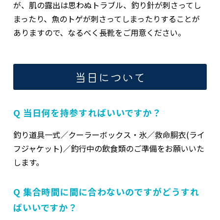
が、肌の露出は思わぬトラブル、釣り針が刺さってし
まったり、魚のトゲが刺さってしまったりすることが
ありますので、なるべく長靴をご用意ください。
当日について
Q 当日何を持参すればいいですか？
釣り道具一式／クーラーボックス・氷／救命胴衣(ライ
フジャケット)／釣行中の飲食類のご準備をお願いいた
します。
Q 集合時間に間に合わないのですがどうすれ
ばいいですか？