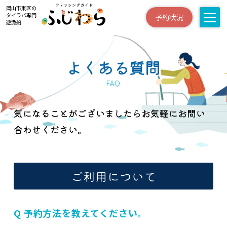
岡山市東区の
タイラバ専門
予約状況
遊漁船
よくある質問
FAQ
気になることがございましたらお気軽にお問い
合わせください。
ご利用について
Q 予約方法を教えてください。