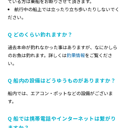
ている方は乗船をお断りさせて頂きます。
航行中の船上では立ったり立ち歩いたりしないでく
ださい。
Q どのくらい釣れますか？
過去本命が釣れなかった事はありますが、なにかしら
のお魚は釣れます。詳しくは
釣果情報
をご覧くださ
い。
Q 船内の設備はどうゆうものがありますか？
船内では、エアコン・ポットなどの設備がございま
す。
Q 船では携帯電話やインターネットは繋がり
ますか？