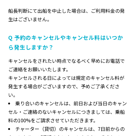
船長判断にて出船を中止した場合は、ご利用料金の発
生はございません。
Q 予約のキャンセルやキャンセル料はいつか
ら発生しますか？
キャンセルをされたい時点でなるべく早めにお電話で
ご連絡をお願いいたします。
キャンセルされる日によっては規定のキャンセル料が
発生する場合がございますので、予めご了承くださ
い。
乗り合いのキャンセルは、前日および当日のキャン
セル・ご連絡のないキャンセルにつきましては、乗船
料の100%をご請求させていただきます。
チャーター（貸切）のキャンセルは、7日前からの