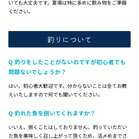
いても大丈夫です。夏場は特に多めに飲み物をご準備
ください。
釣りについて
Q 釣りをしたことがないのですが初心者でも
問題ないでしょうか？
はい、初心者大歓迎です。分からないことは全てお教
えいたしますので何でも聞いてください。
Q 釣れた魚を捌いてくれますか？
いいえ、捌くことはしておりません。釣っていただい
た魚を美味しく召し上がって頂くため、活〆めまでさ