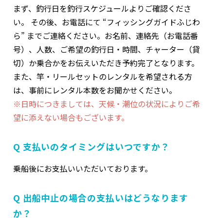
まず、釣行日を釣行スケジュールよりご確認くださ
い。 その後、お電話にて “フィッシングガイドふじわ
ら” までご連絡ください。お名前、連絡先（お電話番
号）、人数、ご希望の釣行日・時間、チャーター（貸
切）か乗合かをお伝えいただき予約完了となります。
また、竿・リールセットのレンタルを希望される方
は、事前にレンタル本数をお聞かせください。
※日時につきましては、天候・潮位の状況によりご希
望に添えない場合もございます。
Q 支払いのタイミングはいつですか？
乗船後にお支払いいただいております。
Q 出船中止の場合の支払いはどうなります
か？