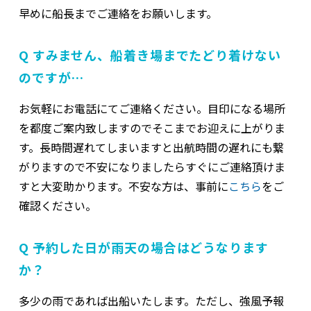
早めに船長までご連絡をお願いします。
Q すみません、船着き場までたどり着けない
のですが…
お気軽にお電話にてご連絡ください。目印になる場所
を都度ご案内致しますのでそこまでお迎えに上がりま
す。長時間遅れてしまいますと出航時間の遅れにも繋
がりますので不安になりましたらすぐにご連絡頂けま
すと大変助かります。不安な方は、事前に
こちら
をご
確認ください。
Q 予約した日が雨天の場合はどうなります
か？
多少の雨であれば出船いたします。ただし、強風予報