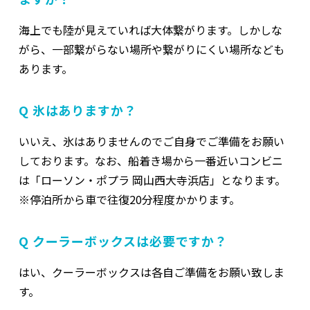
海上でも陸が見えていれば大体繋がります。しかしな
がら、一部繋がらない場所や繋がりにくい場所なども
あります。
Q 氷はありますか？
いいえ、氷はありませんのでご自身でご準備をお願い
しております。なお、船着き場から一番近いコンビニ
は「ローソン・ポプラ 岡山西大寺浜店」となります。
※停泊所から車で往復20分程度かかります。
Q クーラーボックスは必要ですか？
はい、クーラーボックスは各自ご準備をお願い致しま
す。