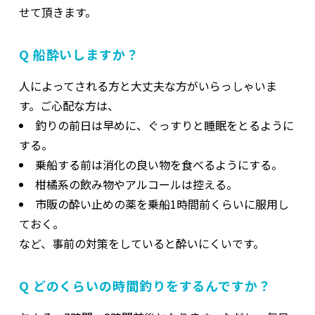
せて頂きます。
Q 船酔いしますか？
人によってされる方と大丈夫な方がいらっしゃいま
す。ご心配な方は、
釣りの前日は早めに、ぐっすりと睡眠をとるように
する。
乗船する前は消化の良い物を食べるようにする。
柑橘系の飲み物やアルコールは控える。
市販の酔い止めの薬を乗船1時間前くらいに服用し
ておく。
など、事前の対策をしていると酔いにくいです。
Q どのくらいの時間釣りをするんですか？