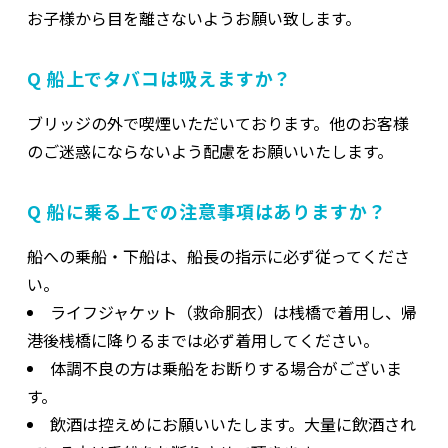
お子様から目を離さないようお願い致します。
Q 船上でタバコは吸えますか？
ブリッジの外で喫煙いただいております。他のお客様
のご迷惑にならないよう配慮をお願いいたします。
Q 船に乗る上での注意事項はありますか？
船への乗船・下船は、船長の指示に必ず従ってくださ
い。
ライフジャケット（救命胴衣）は桟橋で着用し、帰
港後桟橋に降りるまでは必ず着用してください。
体調不良の方は乗船をお断りする場合がございま
す。
飲酒は控えめにお願いいたします。大量に飲酒され