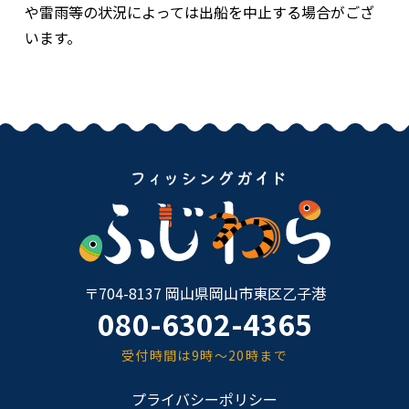
や雷雨等の状況によっては出船を中止する場合がござ
います。
〒704-8137 岡山県岡山市東区乙子港
080-6302-4365
受付時間は9時～20時まで
プライバシーポリシー