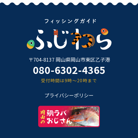
〒704-8137 岡山県岡山市東区乙子港
080-6302-4365
受付時間は9時～20時まで
プライバシーポリシー