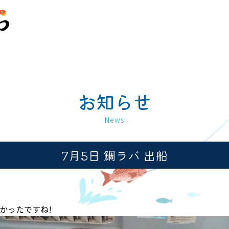
お知らせ
News
7月5日 鯛ラバ 出船
かったですね!