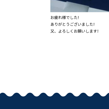
お疲れ様でした!
ありがとうございました!
又、よろしくお願いします!