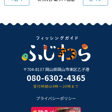
〒704-8137 岡山県岡山市東区乙子港
080-6302-4365
受付時間は9時～20時まで
プライバシーポリシー