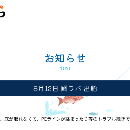
お知らせ
News
8月13日 鯛ラバ 出船
、底が取れなくて、PEラインが絡まったり等のトラブル続き