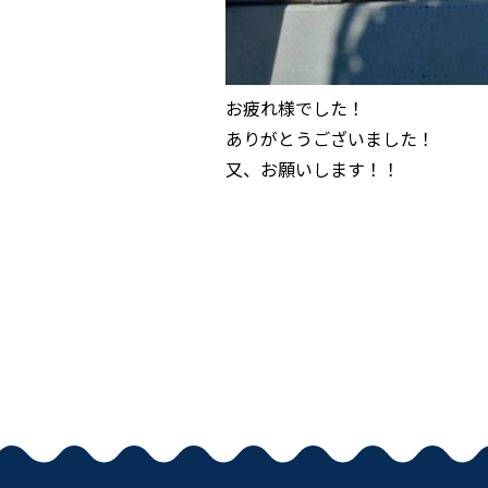
お疲れ様でした！
ありがとうございました！
又、お願いします！！