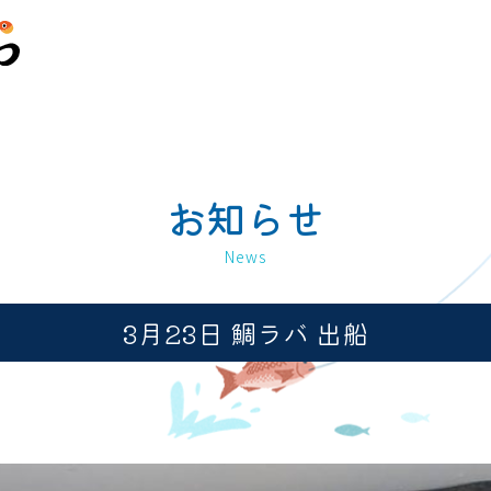
お知らせ
News
3月23日 鯛ラバ 出船