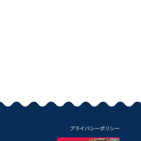
プライバシーポリシー