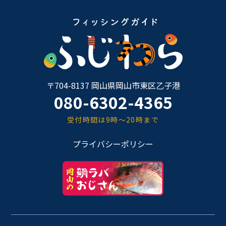
〒704-8137 岡山県岡山市東区乙子港
080-6302-4365
受付時間は9時～20時まで
プライバシーポリシー