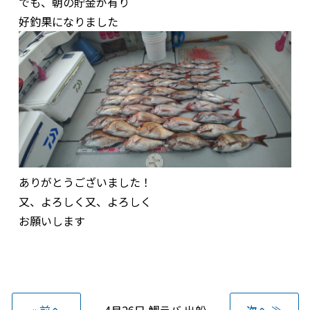
でも、朝の貯金が有り
好釣果になりました
ありがとうございました！
又、よろしく又、よろしく
お願いします