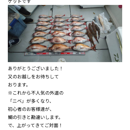
ゲットです
ありがとうございました！
又のお越しをお待ちして
おります。
※これから不人気の外道の
「ニベ」が多くなり、
初心者のお客様達が、
鯛の引きと勘違いします。
で、上がってきてご対面！