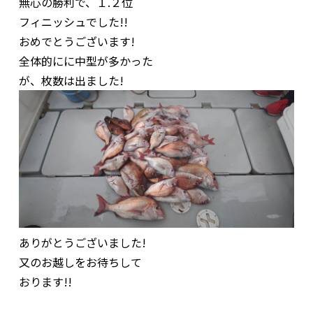
無心の勝利で、１.２位
フィニッシュでした!!
おめでとうございます!
全体的にに中型が多かった
が、枚数は出ました!
ありがとうございました!
又のお越しをお待ちして
おります!!