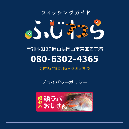
〒704-8137 岡山県岡山市東区乙子港
080-6302-4365
受付時間は9時～20時まで
プライバシーポリシー