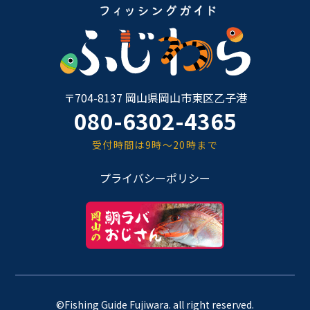
〒704-8137 岡山県岡山市東区乙子港
080-6302-4365
受付時間は9時～20時まで
プライバシーポリシー
©Fishing Guide Fujiwara. all right reserved.