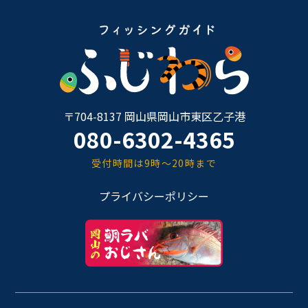
〒704-8137 岡山県岡山市東区乙子港
080-6302-4365
受付時間は9時～20時まで
プライバシーポリシー