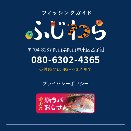
〒704-8137 岡山県岡山市東区乙子港
080-6302-4365
受付時間は9時～20時まで
プライバシーポリシー