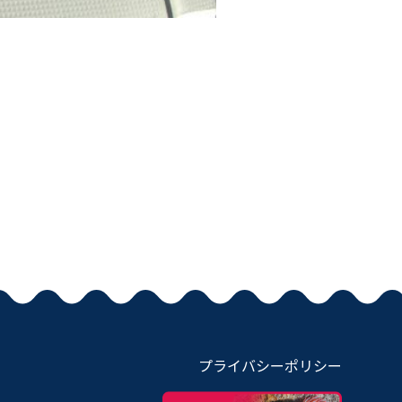
プライバシーポリシー