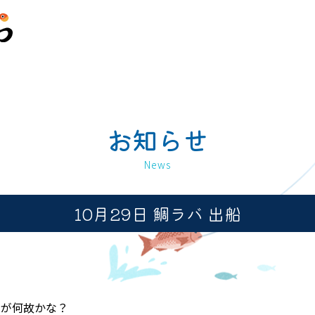
お知らせ
News
10月29日 鯛ラバ 出船
たが何故かな？