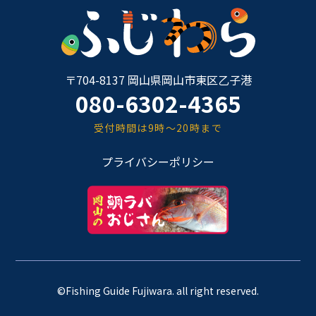
〒704-8137 岡山県岡山市東区乙子港
080-6302-4365
受付時間は9時～20時まで
プライバシーポリシー
©Fishing Guide Fujiwara. all right reserved.