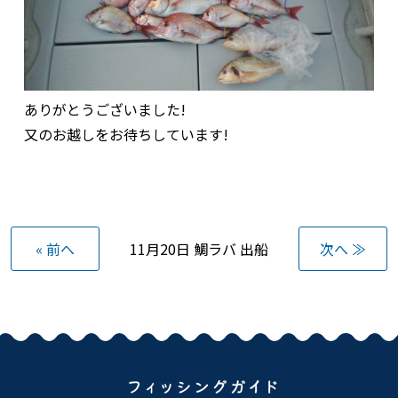
ありがとうございました!
又のお越しをお待ちしています!
« 前へ
11月20日 鯛ラバ 出船
次へ ≫