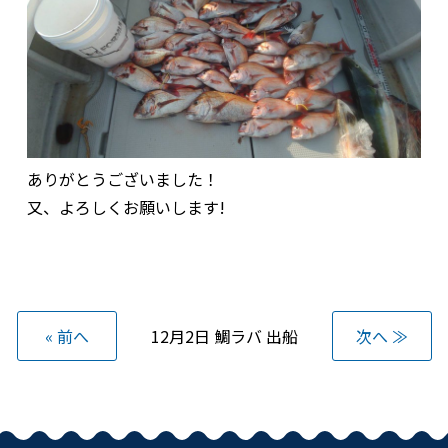
ありがとうございました！
又、よろしくお願いします!
« 前へ
12月2日 鯛ラバ 出船
次へ ≫