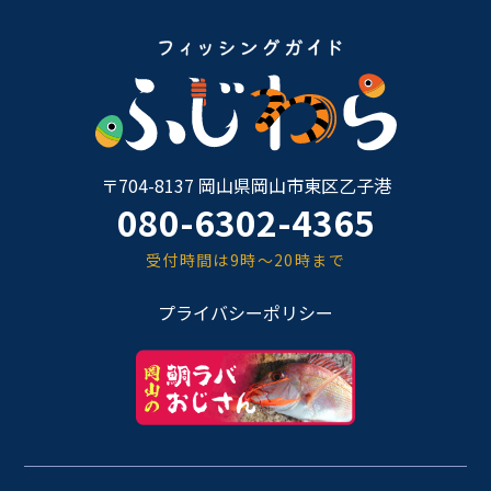
〒704-8137 岡山県岡山市東区乙子港
080-6302-4365
受付時間は9時～20時まで
プライバシーポリシー