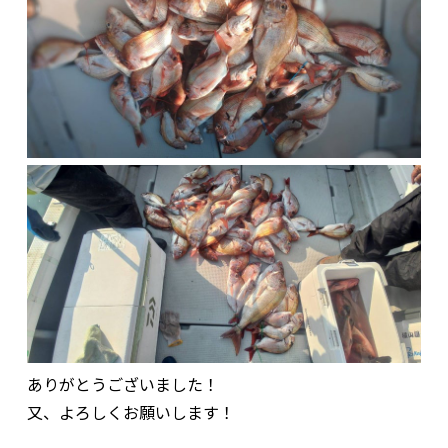
ありがとうございました！
又、よろしくお願いします！