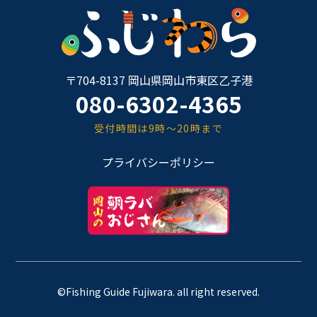
〒704-8137 岡山県岡山市東区乙子港
080-6302-4365
受付時間は9時～20時まで
プライバシーポリシー
©Fishing Guide Fujiwara. all right reserved.